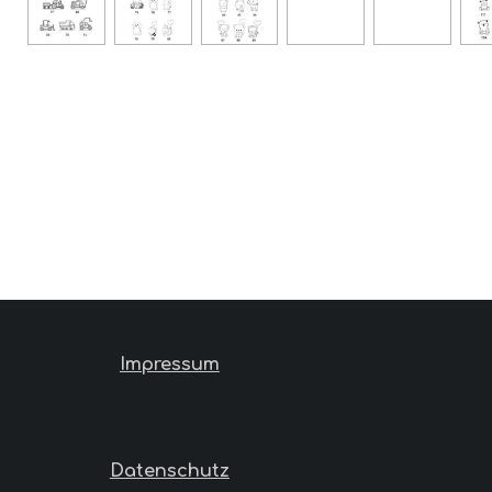
Impressum
Datenschutz