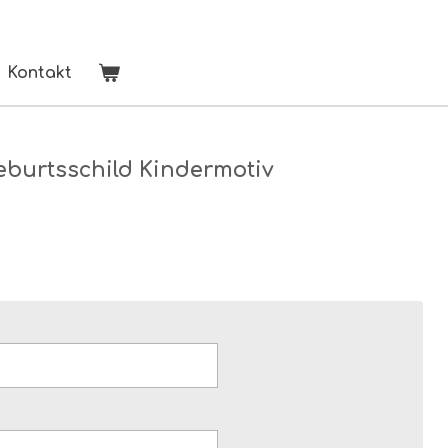
Kontakt
eburtsschild Kindermotiv