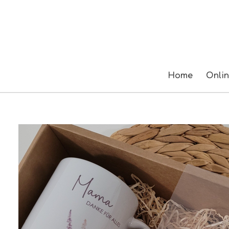
Zum
Hauptinhalt
springen
Home
Onli