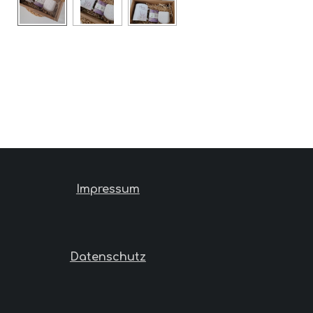
Impressum
Datenschutz