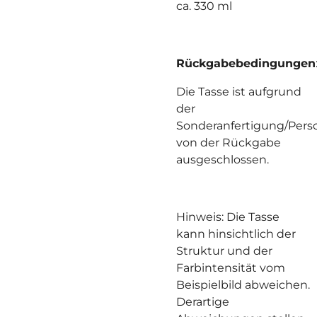
ca. 330 ml
Rückgabebedingungen
Die Tasse ist aufgrund
der
Sonderanfertigung/Perso
von der Rückgabe
ausgeschlossen.
Hinweis: Die Tasse
kann hinsichtlich der
Struktur und der
Farbintensität vom
Beispielbild abweichen.
Derartige