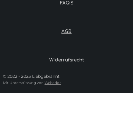
FAQ'S
AGB
Widerrufsrecht
© 2022 - 2023 Liebgebrannt
Mit Unterstützung von
Webador