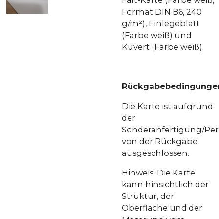
Format DIN B6, 240
g/m²), Einlegeblatt
(Farbe weiß) und
Kuvert (Farbe weiß).
Rückgabebedingunge
Die Karte ist aufgrund
der
Sonderanfertigung/Per
von der Rückgabe
ausgeschlossen.
Hinweis: Die Karte
kann hinsichtlich der
Struktur, der
Oberfläche und der