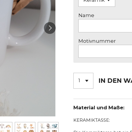
Name
Motivnummer
IN DEN 
Material und Maße:
KERAMIKTASSE: