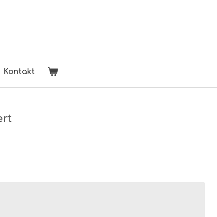
Kontakt
ert