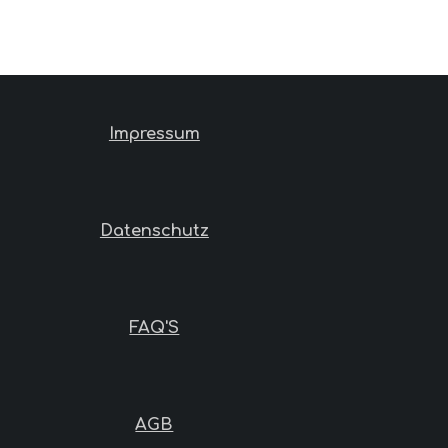
Impressum
Datenschutz
FAQ'S
AGB