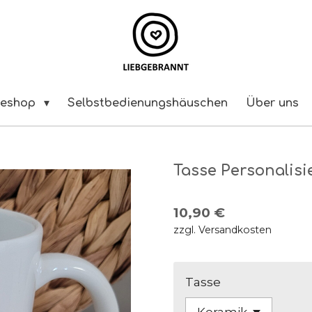
neshop
Selbstbedienungshäuschen
Über uns
Tasse Personalisi
10,90 €
zzgl. Versandkosten
Tasse