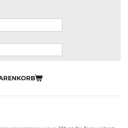
WARENKORB