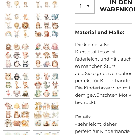
IN DEN
WARENKO
Material und Maße:
Die kleine süße
Kunststofftasse ist
federleicht und hält auch
so manchen Sturz
aus.
Sie eignet sich daher
perfekt für Kinderhände.
Die Kindertasse wird mit
dem gewünschten Motiv
bedruckt.
Details:
- sehr leicht, daher
perfekt für Kinderhände