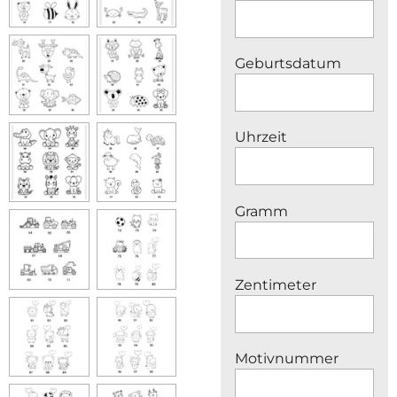
Geburtsdatum
Uhrzeit
Gramm
Zentimeter
Motivnummer