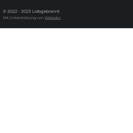
© 2022 - 2023 Liebgebrannt
Mit Unterstützung von
Webador