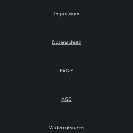
Impressum
Datenschutz
FAQ'S
AGB
Widerrufsrecht