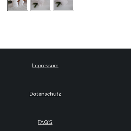
Impressum
Datenschutz
FAQ'S