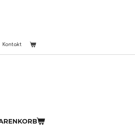
Kontakt
WARENKORB