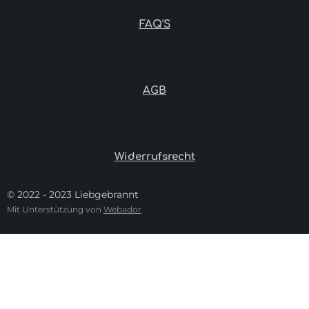
FAQ'S
AGB
Widerrufsrecht
© 2022 - 2023 Liebgebrannt
Mit Unterstützung von
Webador