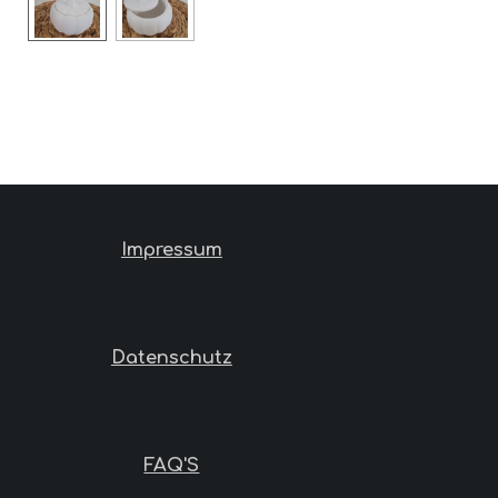
Impressum
Datenschutz
FAQ'S