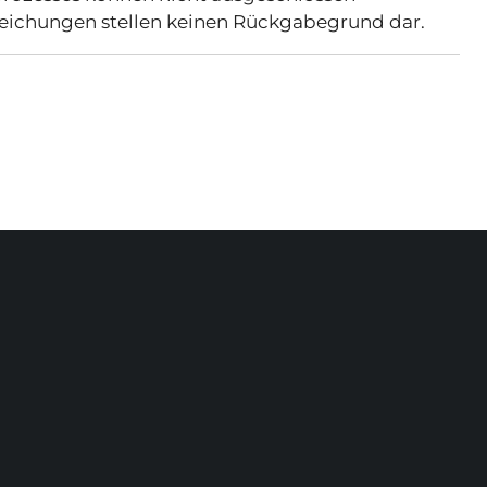
eichungen stellen keinen Rückgabegrund dar.